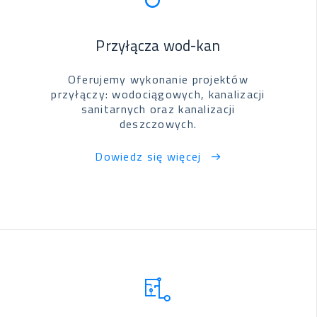
Przyłącza wod-kan
Oferujemy wykonanie projektów
przyłączy: wodociągowych, kanalizacji
sanitarnych oraz kanalizacji
deszczowych.
Dowiedz się więcej