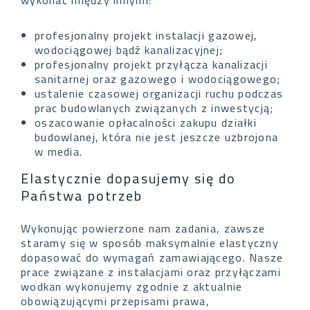
profesjonalny projekt instalacji gazowej,
wodociągowej bądź kanalizacyjnej;
profesjonalny projekt przyłącza kanalizacji
sanitarnej oraz gazowego i wodociągowego;
ustalenie czasowej organizacji ruchu podczas
prac budowlanych związanych z inwestycją;
oszacowanie opłacalności zakupu działki
budowlanej, która nie jest jeszcze uzbrojona
w media.
Elastycznie dopasujemy się do
Państwa potrzeb
Wykonując powierzone nam zadania, zawsze
staramy się w sposób maksymalnie elastyczny
dopasować do wymagań zamawiającego. Nasze
prace związane z instalacjami oraz przyłączami
wodkan wykonujemy zgodnie z aktualnie
obowiązującymi przepisami prawa,