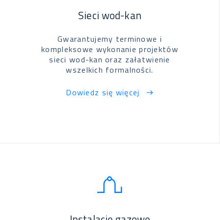
Sieci wod-kan
Gwarantujemy terminowe i
kompleksowe wykonanie projektów
sieci wod-kan oraz załatwienie
wszelkich formalności.
Dowiedz się więcej
Instalacje gazowe