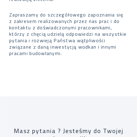
Zapraszamy do szczegółowego zapoznania się
z zakresem realizowanych przez nas prac i do
kontaktu z doświadczonymi pracownikami,
którzy z chęcią udzielą odpowiedzi na wszystkie
pytania i rozwieją Państwa wątpliwości
związane z daną inwestycją wodkan i innymi
pracami budowlanymi.
Masz pytania ? Jesteśmy do Twojej