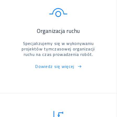
Organizacja ruchu
Specjalizujemy się w wykonywaniu
projektów tymczasowej organizacji
ruchu na czas prowadzenia robót.
Dowiedz się więcej