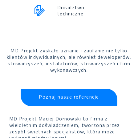
Doradztwo
techniczne
MD Projekt zyskało uznanie i zaufanie nie tylko
klientów indywidualnych, ale również deweloperów,
stowarzyszeń, instalatorów, stowarzyszeń i firm
wykonawczych.
Poznaj nasze referencje
MD Projekt Maciej Dornowski to firma z
wieloletnim doświadczeniem, tworzona przez
zespół świetnych specjalistów, która może
wykonać między innymi: