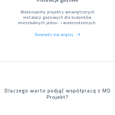
Wykonujemy projekty wewnętrznych
instalacji gazowych dla budynków
mieszkalnych jedno- i wielorodzinnych.
Dowiedz się więcej
Dlaczego warto podjąć współpracę z MD
Projekt?