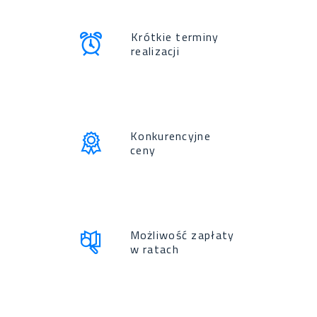
Krótkie terminy
realizacji
Konkurencyjne
ceny
Możliwość zapłaty
w ratach