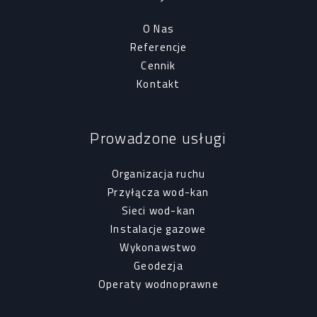
O Nas
Referencje
Cennik
Kontakt
Prowadzone usługi
Organizacja ruchu
Przyłącza wod-kan
Sieci wod-kan
Instalacje gazowe
Wykonawstwo
Geodezja
Operaty wodnoprawne