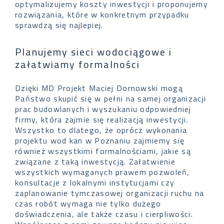
optymalizujemy koszty inwestycji i proponujemy
rozwiązania, które w konkretnym przypadku
sprawdzą się najlepiej.
Planujemy sieci wodociągowe i
załatwiamy formalności
Dzięki MD Projekt Maciej Dornowski mogą
Państwo skupić się w pełni na samej organizacji
prac budowlanych i wyszukaniu odpowiedniej
firmy, która zajmie się realizacją inwestycji.
Wszystko to dlatego, że oprócz wykonania
projektu wod kan w Poznaniu zajmiemy się
również wszystkimi formalnościami, jakie są
związane z taką inwestycją. Załatwienie
wszystkich wymaganych prawem pozwoleń,
konsultacje z lokalnymi instytucjami czy
zaplanowanie tymczasowej organizacji ruchu na
czas robót wymaga nie tylko dużego
doświadczenia, ale także czasu i cierpliwości.