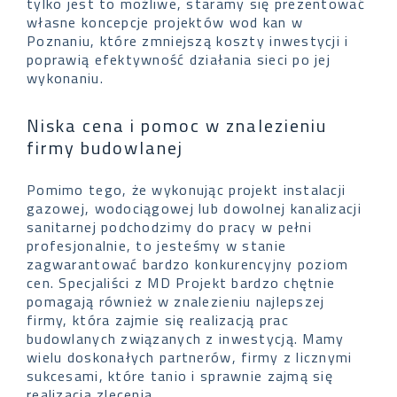
tylko jest to możliwe, staramy się prezentować
własne koncepcje projektów wod kan w
Poznaniu, które zmniejszą koszty inwestycji i
poprawią efektywność działania sieci po jej
wykonaniu.
Niska cena i pomoc w znalezieniu
firmy budowlanej
Pomimo tego, że wykonując projekt instalacji
gazowej, wodociągowej lub dowolnej kanalizacji
sanitarnej podchodzimy do pracy w pełni
profesjonalnie, to jesteśmy w stanie
zagwarantować bardzo konkurencyjny poziom
cen. Specjaliści z MD Projekt bardzo chętnie
pomagają również w znalezieniu najlepszej
firmy, która zajmie się realizacją prac
budowlanych związanych z inwestycją. Mamy
wielu doskonałych partnerów, firmy z licznymi
sukcesami, które tanio i sprawnie zajmą się
realizacją zlecenia.