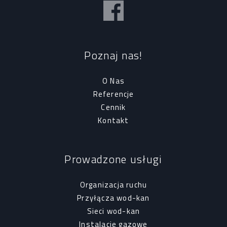
Poznaj nas!
O Nas
Referencje
Cennik
Kontakt
Prowadzone usługi
Organizacja ruchu
Przyłącza wod-kan
Sieci wod-kan
Instalacje gazowe