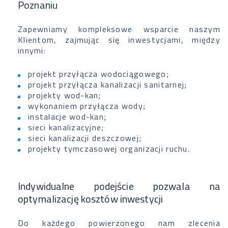
Poznaniu
Zapewniamy kompleksowe wsparcie naszym
Klientom, zajmując się inwestycjami, między
innymi:
projekt przyłącza wodociągowego;
projekt przyłącza kanalizacji sanitarnej;
projekty wod-kan;
wykonaniem przyłącza wody;
instalacje wod-kan;
sieci kanalizacyjne;
sieci kanalizacji deszczowej;
projekty tymczasowej organizacji ruchu.
Indywidualne podejście pozwala na
optymalizację kosztów inwestycji
Do każdego powierzonego nam zlecenia