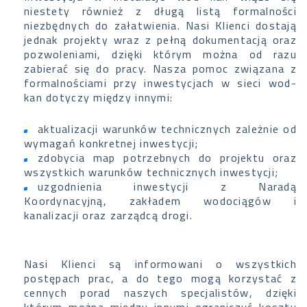
niestety również z długą listą formalności
niezbędnych do załatwienia. Nasi Klienci dostają
jednak projekty wraz z pełną dokumentacją oraz
pozwoleniami, dzięki którym można od razu
zabierać się do pracy. Nasza pomoc związana z
formalnościami przy inwestycjach w sieci wod-
kan dotyczy między innymi:
aktualizacji warunków technicznych zależnie od
wymagań konkretnej inwestycji;
zdobycia map potrzebnych do projektu oraz
wszystkich warunków technicznych inwestycji;
uzgodnienia inwestycji z Naradą
Koordynacyjną, zakładem wodociągów i
kanalizacji oraz zarządcą drogi.
Nasi Klienci są informowani o wszystkich
postępach prac, a do tego mogą korzystać z
cennych porad naszych specjalistów, dzięki