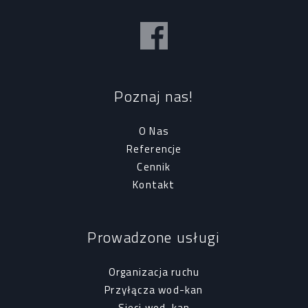
Poznaj nas!
O Nas
Referencje
Cennik
Kontakt
Prowadzone usługi
Organizacja ruchu
Przyłącza wod-kan
Sieci wod-kan