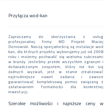
Przyłącza wod-kan
Zapraszamy do skorzystania z usług
profesjonalnej firmy MD Projekt Maciej
Dornowski. Naszą specjalnością są instalacje wod
kan, dla których projekty wykonujemy już od 2008
roku i możemy pochwalić się wieloma sukcesami
w branży. Jesteśmy przede wszystkim zgranym i
doświadczonym zespołem, który nie boi się
żadnych wyzwań, jest w stanie zrealizować
najtrudniejsze nawet zadania i zawsze
gwarantować kompleksową pomoc związaną z
załatwianiem formalności dla konkretnej
inwestycji.
Szerokie możliwości i najniższe ceny w