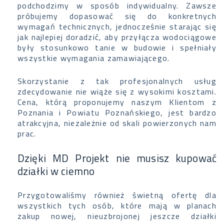
podchodzimy w sposób indywidualny. Zawsze
próbujemy dopasować się do konkretnych
wymagań technicznych, jednocześnie starając się
jak najlepiej doradzić, aby przyłącza wodociągowe
były stosunkowo tanie w budowie i spełniały
wszystkie wymagania zamawiającego.
Skorzystanie z tak profesjonalnych usług
zdecydowanie nie wiąże się z wysokimi kosztami.
Cena, którą proponujemy naszym Klientom z
Poznania i Powiatu Poznańskiego, jest bardzo
atrakcyjna, niezależnie od skali powierzonych nam
prac.
Dzięki MD Projekt nie musisz kupować
działki w ciemno
Przygotowaliśmy również świetną ofertę dla
wszystkich tych osób, które mają w planach
zakup nowej, nieuzbrojonej jeszcze działki