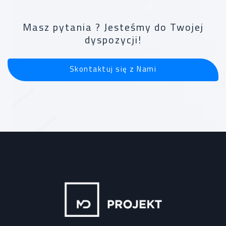
Masz pytania ? Jesteśmy do Twojej
dyspozycji!
Skontaktuj się z Nami