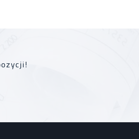
ozycji!